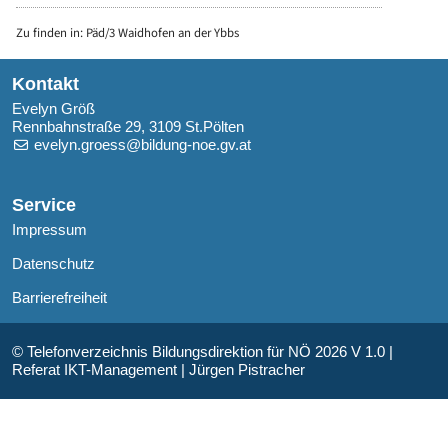
Zu finden in:
Päd/3 Waidhofen an der Ybbs
Kontakt
Evelyn Größ
Rennbahnstraße 29, 3109 St.Pölten
evelyn.groess@bildung-noe.gv.at
Service
Impressum
Datenschutz
Barrierefreiheit
© Telefonverzeichnis Bildungsdirektion für NÖ 2026 V 1.0 |
Referat IKT-Management | Jürgen Pistracher